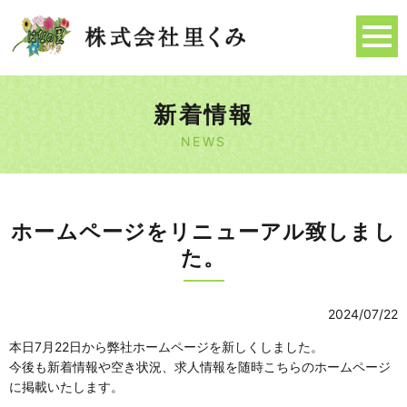
新着情報
NEWS
ホームページをリニューアル致しまし
た。
2024/07/22
本日7月22日から弊社ホームページを新しくしました。
今後も新着情報や空き状況、求人情報を随時こちらのホームページ
に掲載いたします。