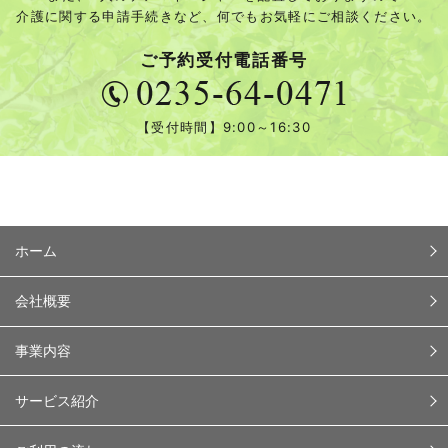
介護に関する申請手続きなど、何でもお気軽にご相談ください。
ご予約受付電話番号
【受付時間】9:00～16:30
ホーム
会社概要
事業内容
サービス紹介