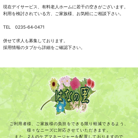
現在デイサービス、有料老人ホームに若干の空きがございます。
利用を検討されている方、ご家族様、お気軽にご相談下さい。
TEL 0235‐64‐0471
併せて求人も募集しております。
採用情報のタブから詳細をご確認下さい。
ご利用者様、ご家族様の負担をできる限り軽減できるよう、
様々なニーズに対応させていただきます。
また、2人のケアマネージャーを配置しておりますので